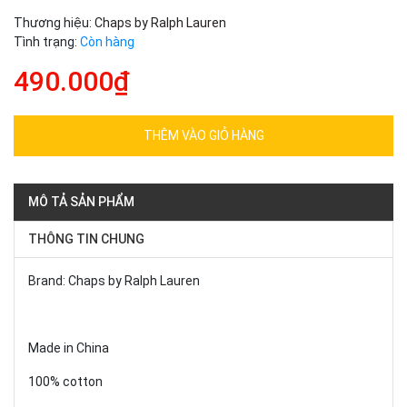
Thương hiệu:
Chaps by Ralph Lauren
Tình trạng:
Còn hàng
490.000₫
THÊM VÀO GIỎ HÀNG
MÔ TẢ SẢN PHẨM
THÔNG TIN CHUNG
Brand: Chaps by Ralph Lauren
Made in China
100% cotton