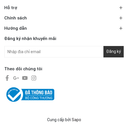
Hỗ trợ
Chính sách
Hướng dẫn
Đăng ký nhận khuyến mãi
Đăng ký
Theo dõi chúng tôi
Cung cấp bởi
Sapo