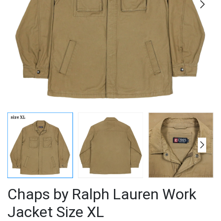
Chaps by Ralph Lauren Work
Jacket Size XL