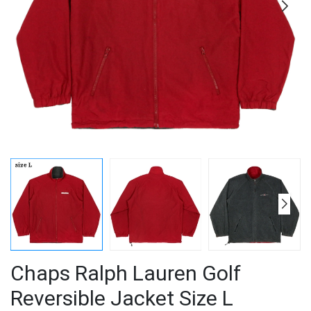
Chaps Ralph Lauren Golf
Reversible Jacket Size L