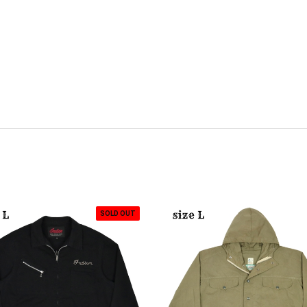
SOLD OUT