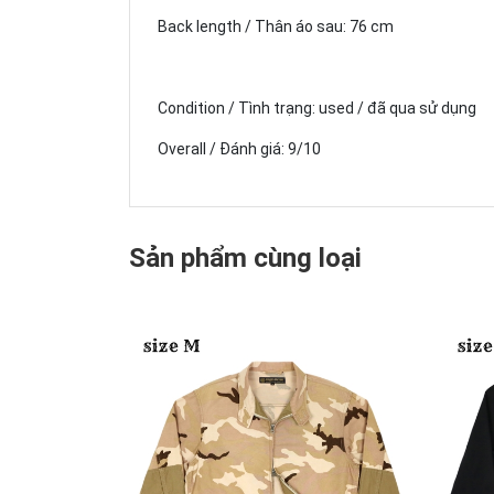
Back length / Thân áo sau: 76 cm
Condition / Tình trạng: used / đã qua sử dụng
Overall / Đánh giá: 9/10
Sản phẩm cùng loại