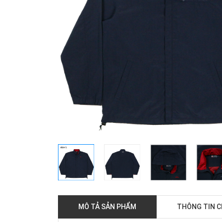
MÔ TẢ SẢN PHẨM
THÔNG TIN 