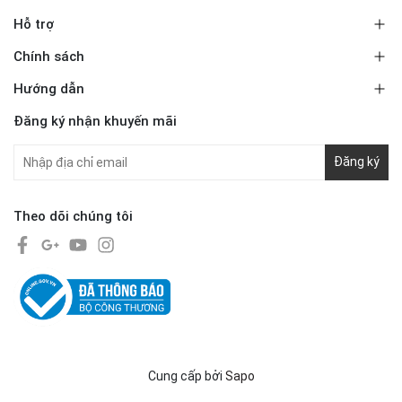
Hỗ trợ
Chính sách
Hướng dẫn
Đăng ký nhận khuyến mãi
Đăng ký
Theo dõi chúng tôi
Cung cấp bởi
Sapo