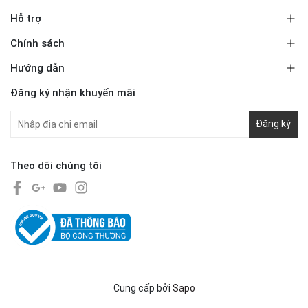
Hỗ trợ
Chính sách
Hướng dẫn
Đăng ký nhận khuyến mãi
Đăng ký
Theo dõi chúng tôi
Cung cấp bởi
Sapo