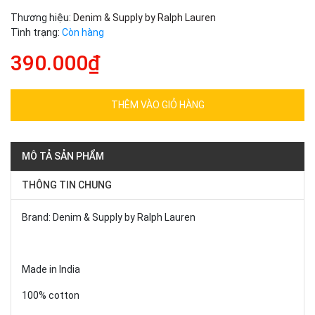
Thương hiệu:
Denim & Supply by Ralph Lauren
Tình trạng:
Còn hàng
390.000₫
THÊM VÀO GIỎ HÀNG
MÔ TẢ SẢN PHẨM
THÔNG TIN CHUNG
Brand: Denim & Supply by Ralph Lauren
Made in India
100% cotton