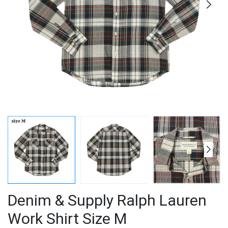
Denim & Supply Ralph Lauren
Work Shirt Size M