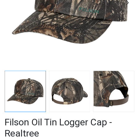
Filson Oil Tin Logger Cap -
Realtree