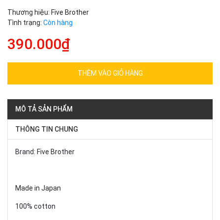
Thương hiệu:
Five Brother
Tình trạng:
Còn hàng
390.000₫
THÊM VÀO GIỎ HÀNG
MÔ TẢ SẢN PHẨM
THÔNG TIN CHUNG
Brand: Five Brother
Made in Japan
100% cotton