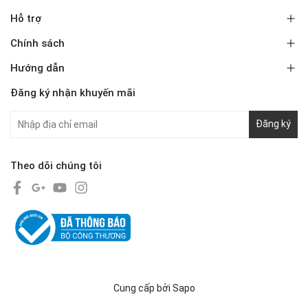
Hỗ trợ
Chính sách
Hướng dẫn
Đăng ký nhận khuyến mãi
Đăng ký
Theo dõi chúng tôi
Cung cấp bởi
Sapo