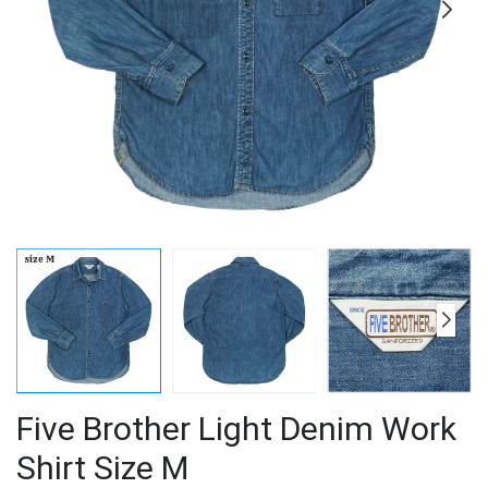
Five Brother Light Denim Work
Shirt Size M