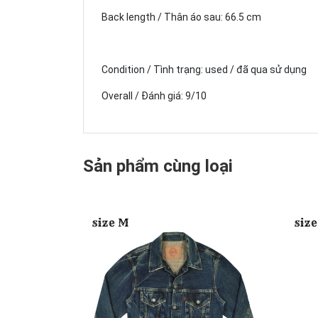
Back length / Thân áo sau: 66.5 cm
Condition / Tình trạng: used / đã qua sử dụng
Overall / Đánh giá: 9/10
Sản phẩm cùng loại