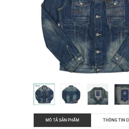
MÔ TẢ SẢN PHẨM
THÔNG TIN 