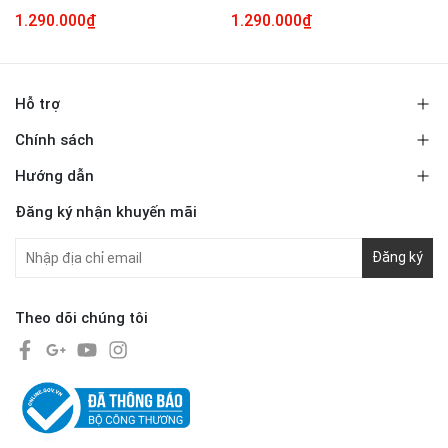
1.290.000₫
1.290.000₫
Hỗ trợ
Chính sách
Hướng dẫn
Đăng ký nhận khuyến mãi
Đăng ký
Theo dõi chúng tôi