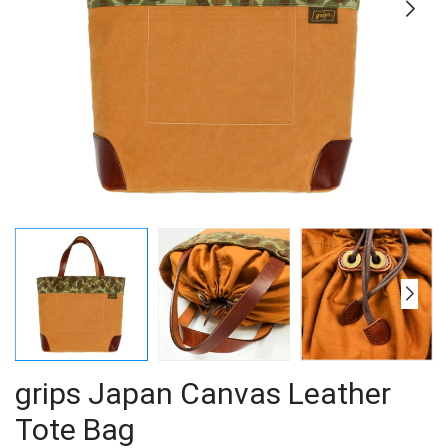
grips Japan Canvas Leather
Tote Bag