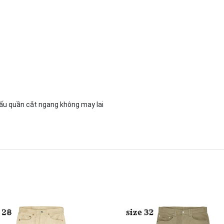
gấu quần cắt ngang không may lai