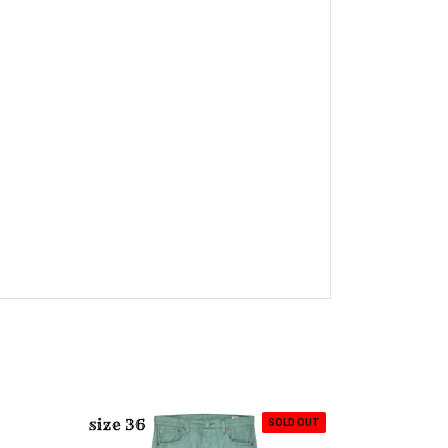
SOLD OUT