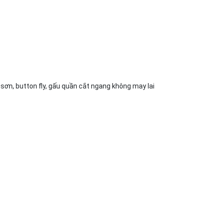
 sơn, button fly, gấu quần cắt ngang không may lai