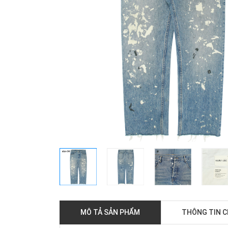
MÔ TẢ SẢN PHẨM
THÔNG TIN 