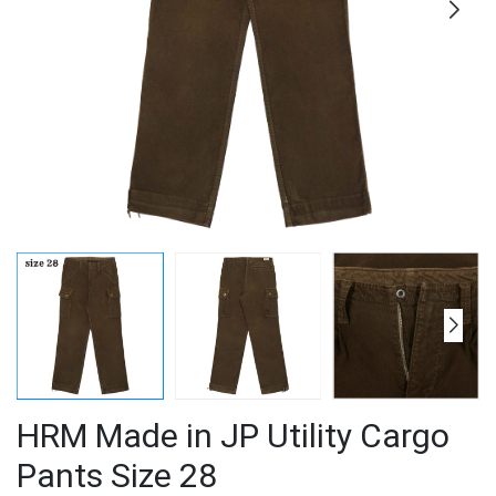
HRM Made in JP Utility Cargo
Pants Size 28