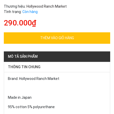
Thương hiệu:
Hollywood Ranch Market
Tình trạng:
Còn hàng
290.000₫
THÊM VÀO GIỎ HÀNG
MÔ TẢ SẢN PHẨM
THÔNG TIN CHUNG
Brand: Hollywood Ranch Market
Made in Japan
95% cotton 5% polyurethane