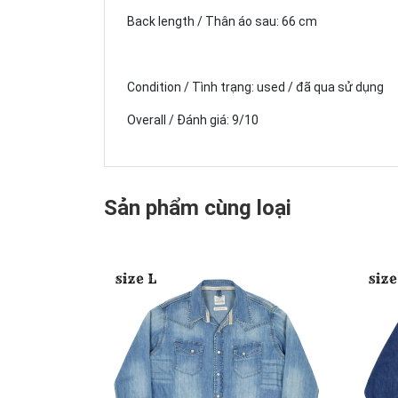
Back length / Thân áo sau: 66 cm
Condition / Tình trạng: used / đã qua sử dụng
Overall / Đánh giá: 9/10
Sản phẩm cùng loại