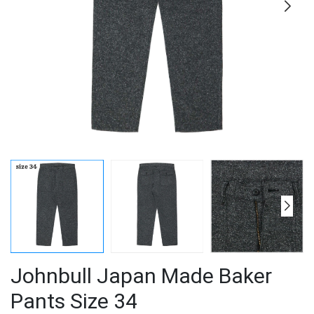
Johnbull Japan Made Baker
Pants Size 34