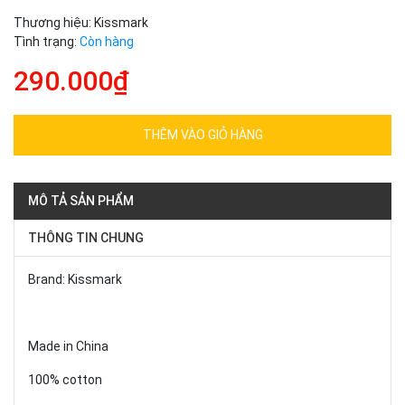
Thương hiệu:
Kissmark
Tình trạng:
Còn hàng
290.000₫
THÊM VÀO GIỎ HÀNG
MÔ TẢ SẢN PHẨM
THÔNG TIN CHUNG
Brand: Kissmark
Made in China
100% cotton