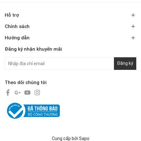
Hỗ trợ
Chính sách
Hướng dẫn
Đăng ký nhận khuyến mãi
Đăng ký
Theo dõi chúng tôi
Cung cấp bởi
Sapo