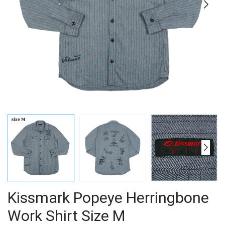
Kissmark Popeye Herringbone
Work Shirt Size M