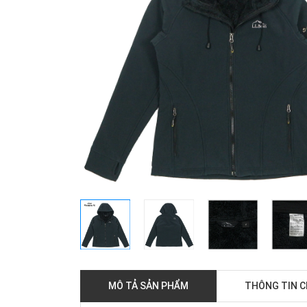
MÔ TẢ SẢN PHẨM
THÔNG TIN 