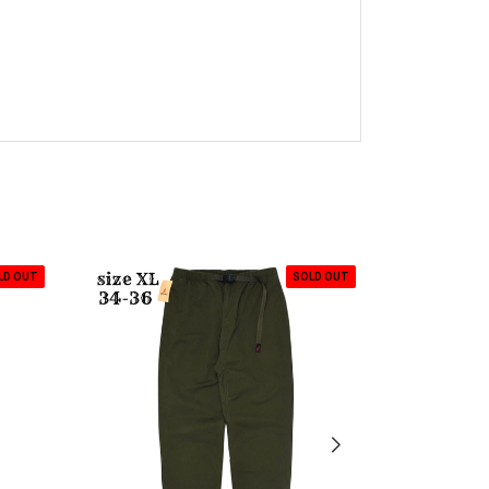
LD OUT
SOLD OUT