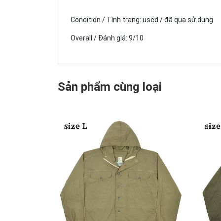
Condition / Tình trạng: used / đã qua sử dụng
Overall / Đánh giá: 9/10
Sản phẩm cùng loại