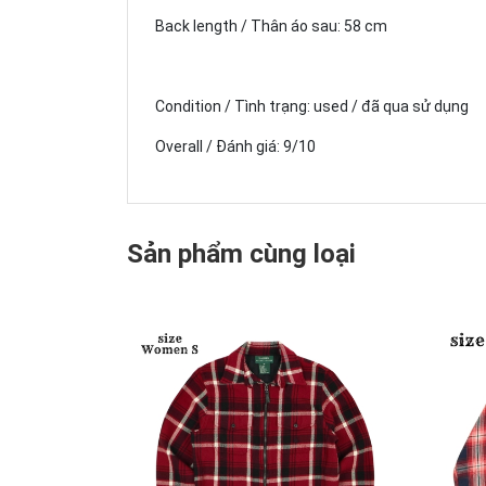
Back length / Thân áo sau: 58 cm
Condition / Tình trạng: used / đã qua sử dụng
Overall / Đánh giá: 9/10
Sản phẩm cùng loại