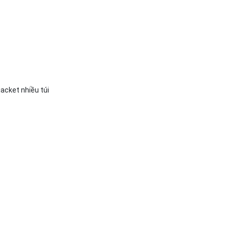
jacket nhiều túi