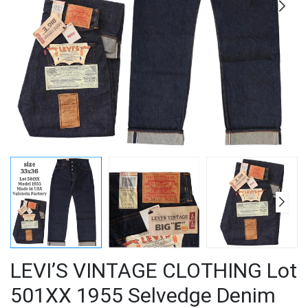
LEVI’S VINTAGE CLOTHING Lot
501XX 1955 Selvedge Denim