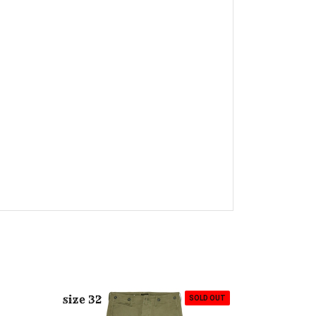
SOLD OUT