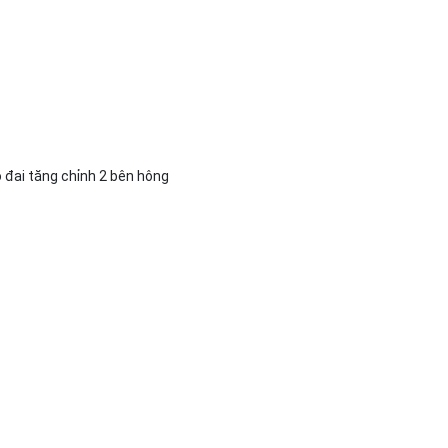
ó đai tăng chỉnh 2 bên hông