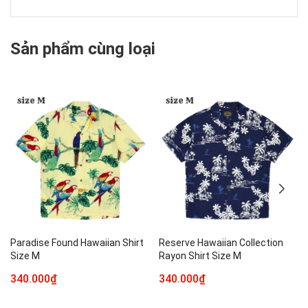
Sản phẩm cùng loại
Paradise Found Hawaiian Shirt
Reserve Hawaiian Collection
Size M
Rayon Shirt Size M
340.000₫
340.000₫