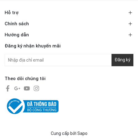
Hỗ trợ
Chính sách
Hướng dẫn
Đăng ký nhận khuyến mãi
Đăng ký
Theo dõi chúng tôi
Cung cấp bởi
Sapo