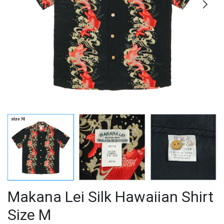
Makana Lei Silk Hawaiian Shirt
Size M