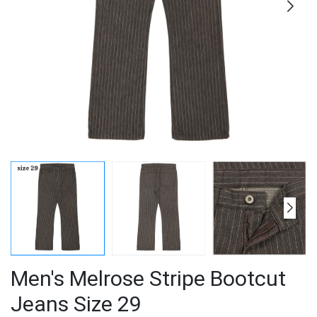
Men's Melrose Stripe Bootcut
Jeans Size 29