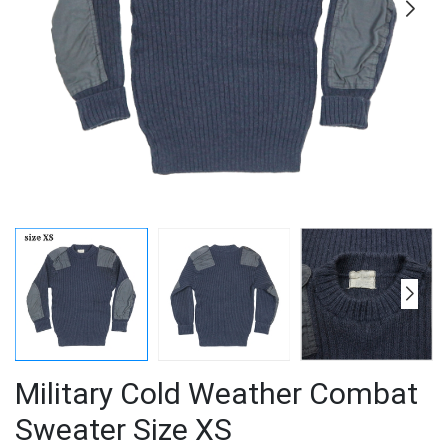
Military Cold Weather Combat
Sweater Size XS