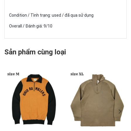
Condition / Tình trạng: used / đã qua sử dụng
Overall / Đánh giá: 9/10
Sản phẩm cùng loại