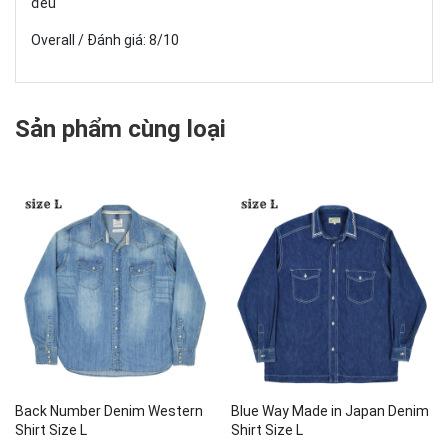
đều
Overall / Đánh giá: 8/10
Sản phẩm cùng loại
Back Number Denim Western
Blue Way Made in Japan Denim
Shirt Size L
Shirt Size L