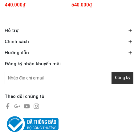
440.000₫
540.000₫
Hỗ trợ
Chính sách
Hướng dẫn
Đăng ký nhận khuyến mãi
Đăng ký
Theo dõi chúng tôi