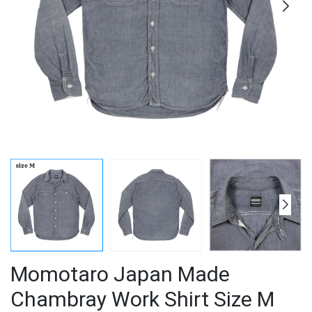
Momotaro Japan Made
Chambray Work Shirt Size M