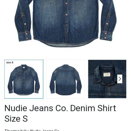
Nudie Jeans Co. Denim Shirt
Size S