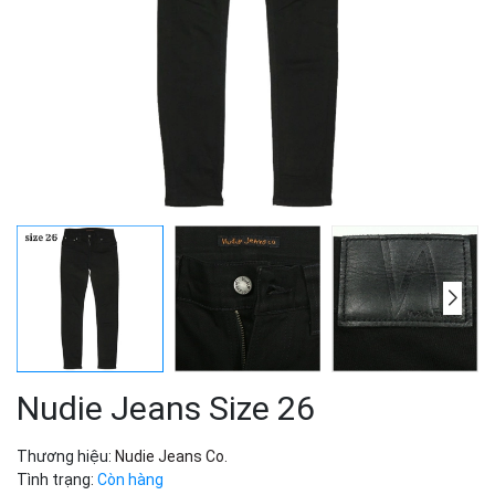
Nudie Jeans Size 26
Thương hiệu:
Nudie Jeans Co.
Tình trạng:
Còn hàng