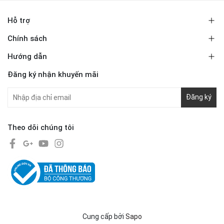
Hỗ trợ
Chính sách
Hướng dẫn
Đăng ký nhận khuyến mãi
Đăng ký
Theo dõi chúng tôi
Cung cấp bởi
Sapo