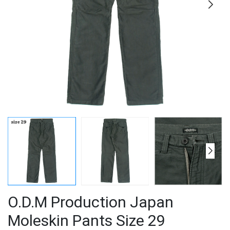
O.D.M Production Japan
Moleskin Pants Size 29