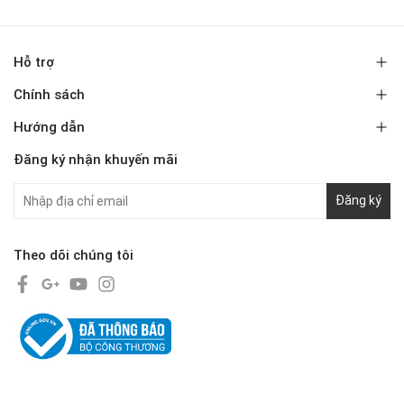
Hỗ trợ
Chính sách
Hướng dẫn
Đăng ký nhận khuyến mãi
Đăng ký
Theo dõi chúng tôi