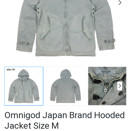
Omnigod Japan Brand Hooded
Jacket Size M