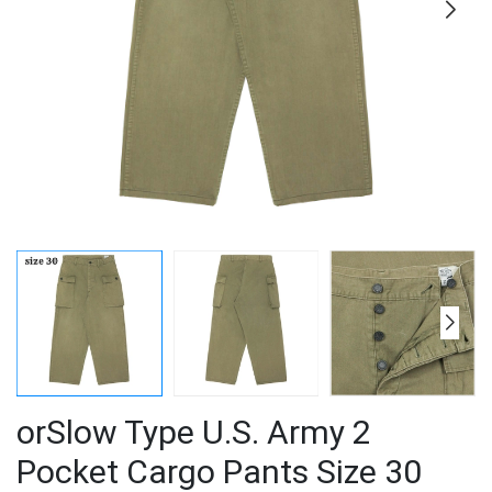
orSlow Type U.S. Army 2
Pocket Cargo Pants Size 30