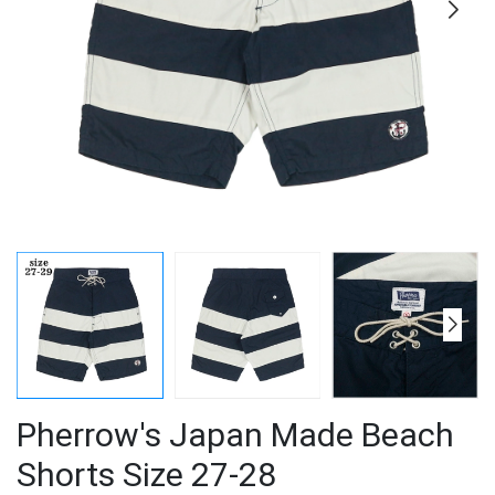
Pherrow's Japan Made Beach
Shorts Size 27-28