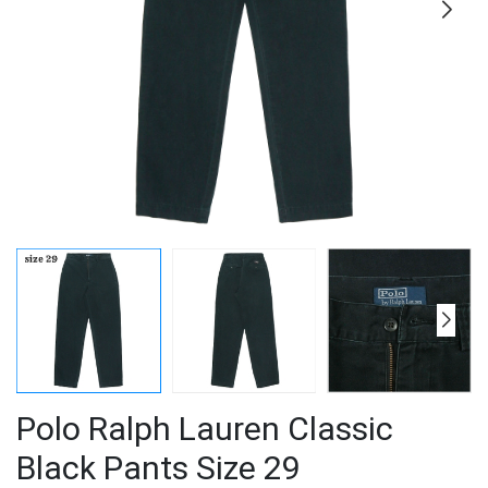
Polo Ralph Lauren Classic
Black Pants Size 29