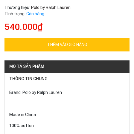
Thương hiệu:
Polo by Ralph Lauren
Tình trạng:
Còn hàng
540.000₫
THÊM VÀO GIỎ HÀNG
MÔ TẢ SẢN PHẨM
THÔNG TIN CHUNG
Brand: Polo by Ralph Lauren
Made in China
100% cotton