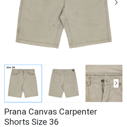
Prana Canvas Carpenter
Shorts Size 36