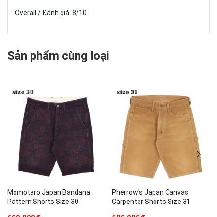
Overall / Đánh giá: 8/10
Sản phẩm cùng loại
Momotaro Japan Bandana
Pherrow's Japan Canvas
Pattern Shorts Size 30
Carpenter Shorts Size 31