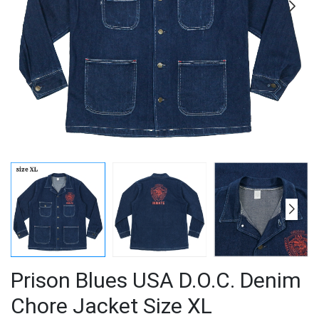
Prison Blues USA D.O.C. Denim
Chore Jacket Size XL