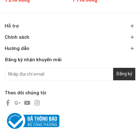
Hỗ trợ
Chính sách
Hướng dẫn
Đăng ký nhận khuyến mãi
Đăng ký
Theo dõi chúng tôi