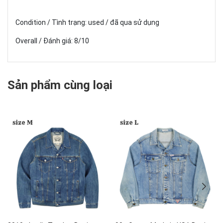
Condition / Tình trạng: used / đã qua sử dụng
Overall / Đánh giá: 8/10
Sản phẩm cùng loại