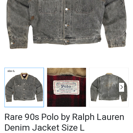
Rare 90s Polo by Ralph Lauren
Denim Jacket Size L