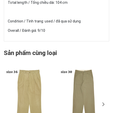
Total length / Tổng chiều dài: 104 cm
Condition / Tình trạng: used / đã qua sử dụng
Overall / Đánh giá: 9/10
Sản phẩm cùng loại