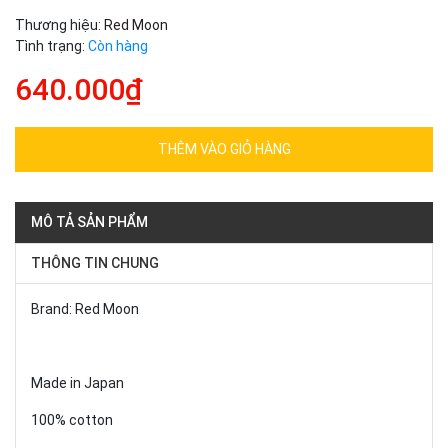
Thương hiệu:
Red Moon
Tình trạng:
Còn hàng
640.000₫
THÊM VÀO GIỎ HÀNG
MÔ TẢ SẢN PHẨM
THÔNG TIN CHUNG
Brand: Red Moon
Made in Japan
100% cotton