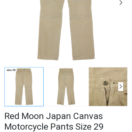
Red Moon Japan Canvas
Motorcycle Pants Size 29