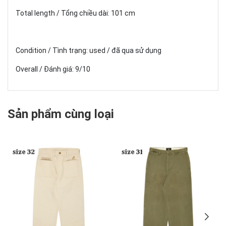
Total length / Tổng chiều dài: 101 cm
Condition / Tình trạng: used / đã qua sử dụng
Overall / Đánh giá: 9/10
Sản phẩm cùng loại