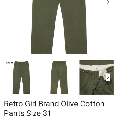
Retro Girl Brand Olive Cotton
Pants Size 31