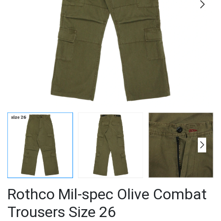
Rothco Mil-spec Olive Combat
Trousers Size 26