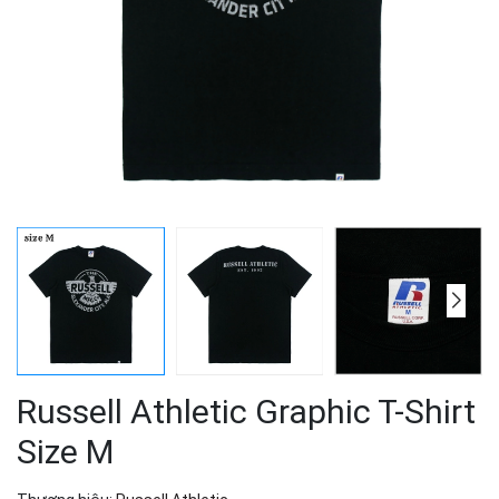
Russell Athletic Graphic T-Shirt
Size M