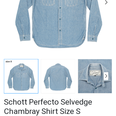
Schott Perfecto Selvedge
Chambray Shirt Size S