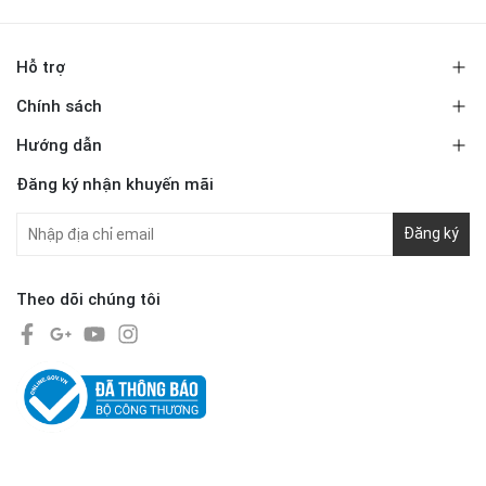
Hỗ trợ
Chính sách
Hướng dẫn
Đăng ký nhận khuyến mãi
Đăng ký
Theo dõi chúng tôi