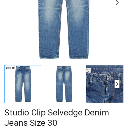
Studio Clip Selvedge Denim
Jeans Size 30