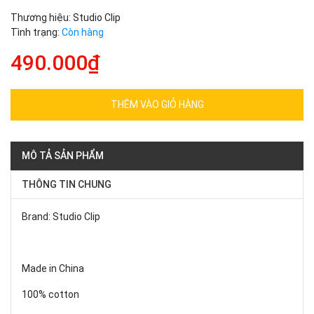
Thương hiệu:
Studio Clip
Tình trạng:
Còn hàng
490.000₫
THÊM VÀO GIỎ HÀNG
MÔ TẢ SẢN PHẨM
THÔNG TIN CHUNG
Brand: Studio Clip
Made in China
100% cotton