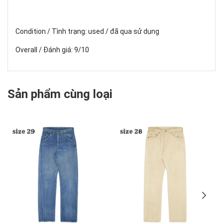
Condition / Tình trạng: used / đã qua sử dụng
Overall / Đánh giá: 9/10
Sản phẩm cùng loại