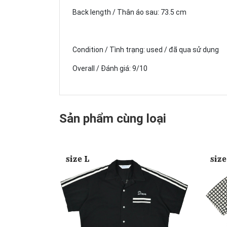
Back length / Thân áo sau: 73.5 cm
Condition / Tình trạng: used / đã qua sử dụng
Overall / Đánh giá: 9/10
Sản phẩm cùng loại