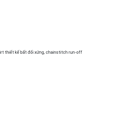
rt thiết kế bất đối xứng, chainstitch run-off