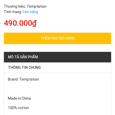
Thương hiệu:
Temptation
Tình trạng:
Còn hàng
490.000₫
THÊM VÀO GIỎ HÀNG
MÔ TẢ SẢN PHẨM
THÔNG TIN CHUNG
Brand: Temptation
Made in China
100% cotton