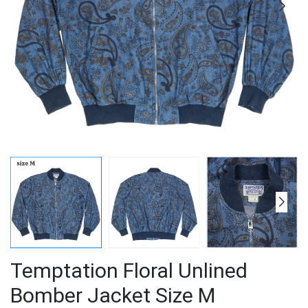
Temptation Floral Unlined
Bomber Jacket Size M