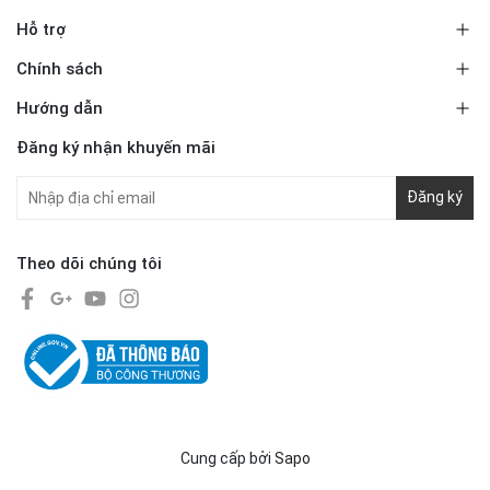
Hỗ trợ
Chính sách
Hướng dẫn
Đăng ký nhận khuyến mãi
Đăng ký
Theo dõi chúng tôi
Cung cấp bởi
Sapo