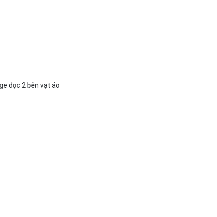
ge dọc 2 bên vạt áo