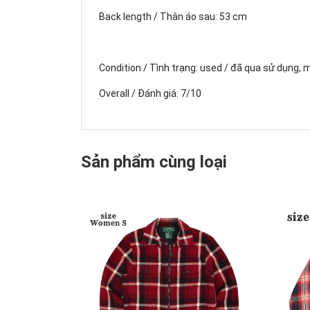
Back length / Thân áo sau: 53 cm
Condition / Tình trạng: used / đã qua sử dụng, 
Overall / Đánh giá: 7/10
Sản phẩm cùng loại