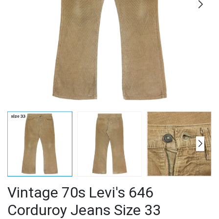
Vintage 70s Levi's 646
Corduroy Jeans Size 33