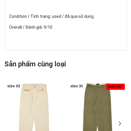
Condition / Tình trạng: used / đã qua sử dụng
Overall / Đánh giá: 9/10
Sản phẩm cùng loại
SOLD OUT