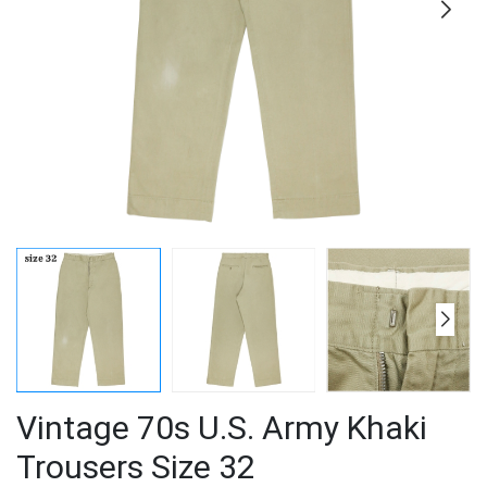
Vintage 70s U.S. Army Khaki
Trousers Size 32