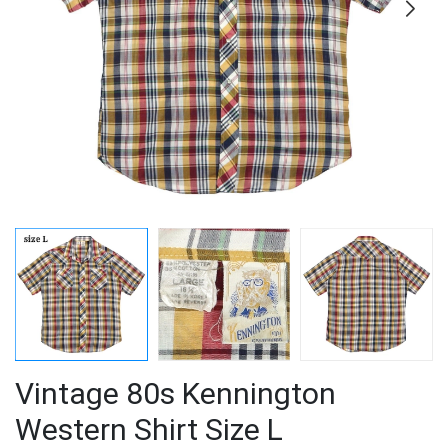
Vintage 80s Kennington
Western Shirt Size L