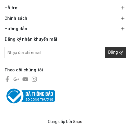
Hỗ trợ
Chính sách
Hướng dẫn
Đăng ký nhận khuyến mãi
Đăng ký
Theo dõi chúng tôi
Cung cấp bởi
Sapo