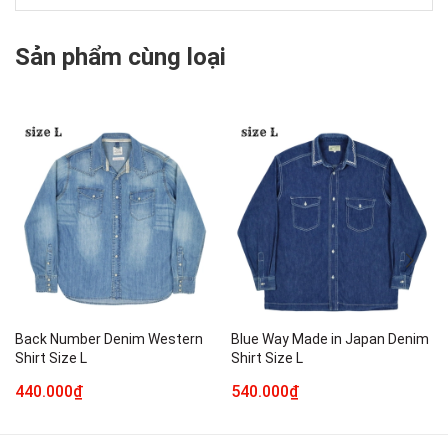
Sản phẩm cùng loại
Back Number Denim Western
Blue Way Made in Japan Denim
Shirt Size L
Shirt Size L
440.000₫
540.000₫