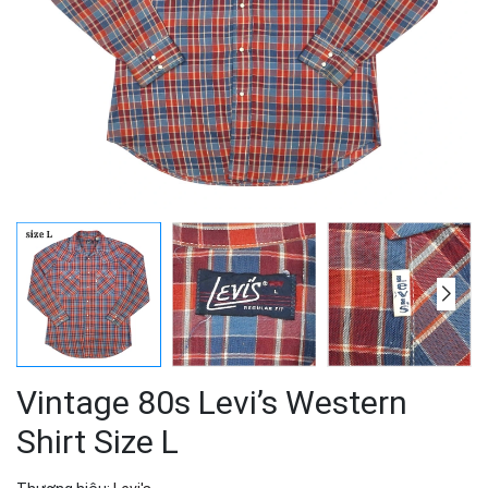
Vintage 80s Levi’s Western
Shirt Size L