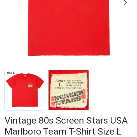
Vintage 80s Screen Stars USA
Marlboro Team T-Shirt Size L