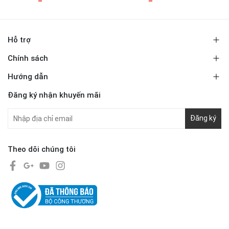
Hỗ trợ
Chính sách
Hướng dẫn
Đăng ký nhận khuyến mãi
Đăng ký
Theo dõi chúng tôi