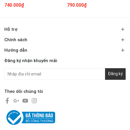
740.000₫
790.000₫
Hỗ trợ
Chính sách
Hướng dẫn
Đăng ký nhận khuyến mãi
Đăng ký
Theo dõi chúng tôi