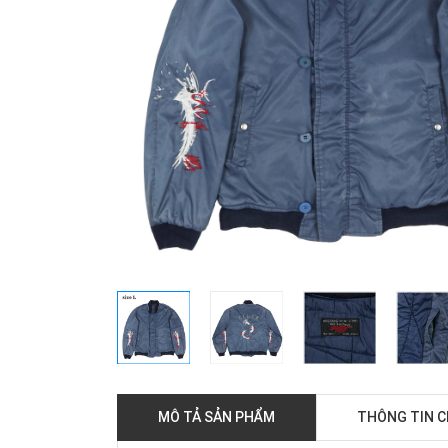
MÔ TẢ SẢN PHẨM
THÔNG TIN 