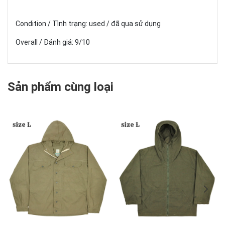
Condition / Tình trạng: used / đã qua sử dụng
Overall / Đánh giá: 9/10
Sản phẩm cùng loại