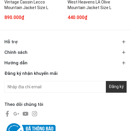
Vintage Cassin Lecco
West Heavens LA Olive
Mountain Jacket Size L
Mountain Jacket Size L
890.000₫
440.000₫
Hỗ trợ
Chính sách
Hướng dẫn
Đăng ký nhận khuyến mãi
Đăng ký
Theo dõi chúng tôi