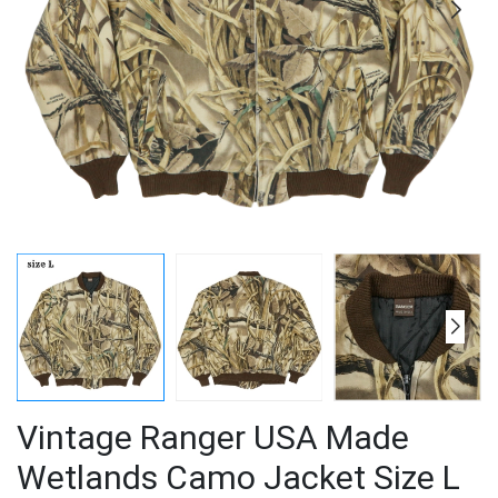
Vintage Ranger USA Made
Wetlands Camo Jacket Size L