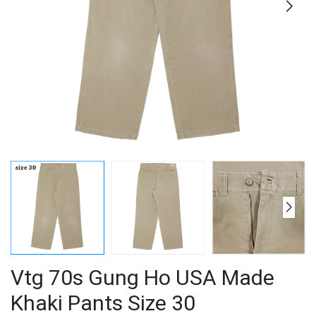
Vtg 70s Gung Ho USA Made
Khaki Pants Size 30