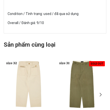
Condition / Tình trạng: used / đã qua sử dụng
Overall / Đánh giá: 9/10
Sản phẩm cùng loại
SOLD OUT